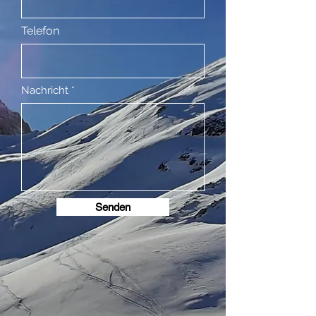
Telefon
Nachricht
Senden