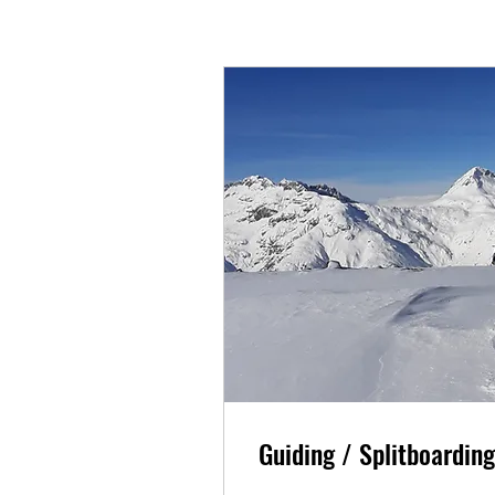
Guiding / Splitboarding