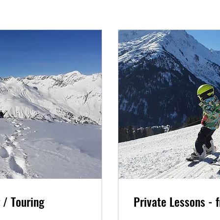
 / Touring
Private Lessons - 