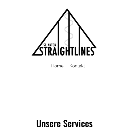
Home
Kontakt
Unsere Services