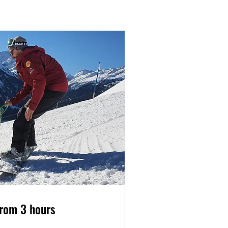
from 3 hours